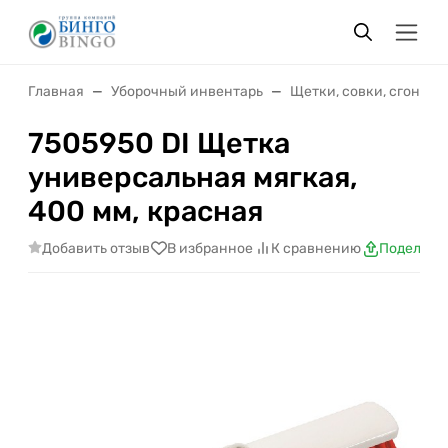
Главная
Уборочный инвентарь
Щетки, совки, сгоны
7505950 DI Щетка
универсальная мягкая,
400 мм, красная
Добавить отзыв
В избранное
К сравнению
Поделить