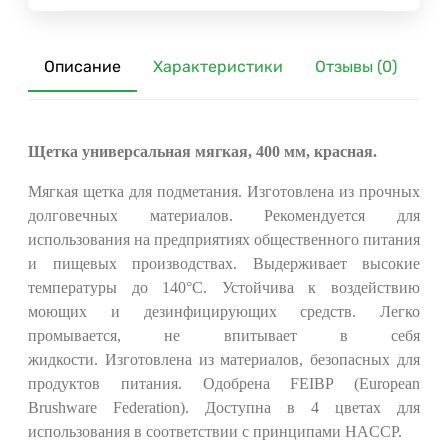
Описание
Характеристики
Отзывы (0)
Щетка универсальная мягкая, 400 мм, красная.
Мягкая щетка для подметания. Изготовлена из прочных
долговечных материалов. Рекомендуется для
использования на предприятиях общественного питания
и пищевых производствах. Выдерживает высокие
температуры до 140°С. Устойчива к воздействию
моющих и дезинфицирующих средств. Легко
промывается, не впитывает в себя
жидкости. Изготовлена из материалов, безопасных для
продуктов питания. Одобрена FEIBP (European
Brushware Federation).
Доступна в 4 цветах для
использования в соответствии с принципами HACCP.