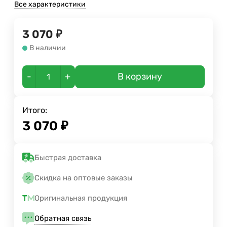
Все характеристики
3 070
₽
В наличии
-
+
В корзину
Итого:
3 070
₽
Быстрая доставка
Скидка на оптовые заказы
Оригинальная продукция
Обратная связь