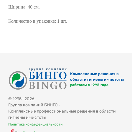
Ширина: 40 см.
Количество в упаковке: 1 шт.
Комплексные решения в
области гигиены и чистоты
работаем с 1995 года
© 1995—2026
Группа компаний БИНГО -
Комплексные профессиональные решения в области
гигиены и чистоты
Политика конфиденциальности