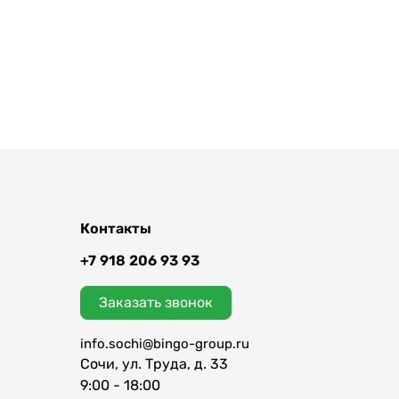
Контакты
+7 918 206 93 93
Заказать звонок
info.sochi@bingo-group.ru
Сочи
,
ул. Труда, д. 33
9:00 - 18:00