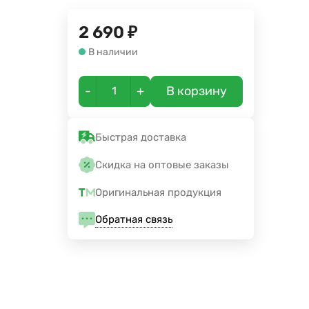
2 690
₽
В наличии
-
+
В корзину
Быстрая доставка
Скидка на оптовые заказы
Оригинальная продукция
Обратная связь