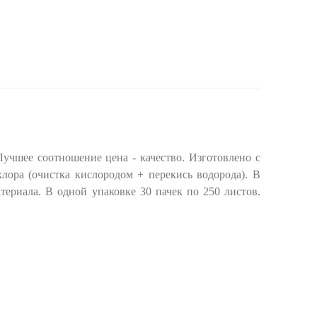
учшее соотношение цена - качество. Изготовлено с
лора (очистка кислородом + перекись водорода). В
териала. В одной упаковке 30 пачек по 250 листов.